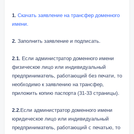
1.
Скачать заявление на трансфер доменного
имени
.
2.
Заполнить заявление и подписать.
2.1.
Если администратор доменного имени
физическое лицо или индивидуальный
предприниматель, работающий без печати, то
необходимо к заявлению на трансфер,
приложить копию паспорта (31-33 страницы).
2.2.
Если администратор доменного имени
юридическое лицо или индивидуальный
предприниматель, работающий с печатью, то