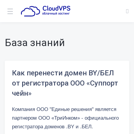
База знаний
Как перенести домен BY/БЕЛ
от регистратора ООО «Суппорт
чейн»
Компания ООО "Единые решения" является
партнером ООО «ТриИнком» - официального
регистратора доменов .BY и .БЕЛ.