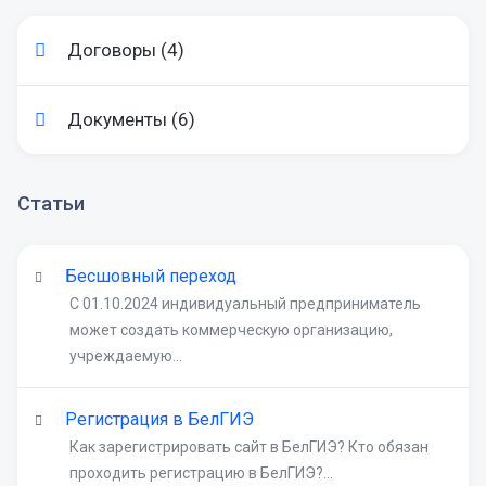
Договоры (4)
Документы (6)
Статьи
Бесшовный переход
С 01.10.2024 индивидуальный предприниматель
может создать коммерческую организацию,
учреждаемую...
Регистрация в БелГИЭ
Как зарегистрировать сайт в БелГИЭ? Кто обязан
проходить регистрацию в БелГИЭ?...