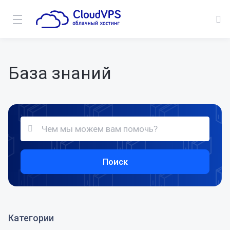
База знаний
Поиск
Категории