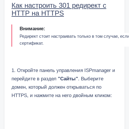
Как настроить 301 редирект с
HTTP на HTTPS
Внимание:
Редирект стоит настраивать только в том случае, есл
сертификат.
1. Откройте панель управления ISPmanager и
перейдите в раздел
"Сайты"
. Выберите
домен, который должен открываться по
HTTPS, и нажмите на него двойным кликом: