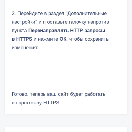
2. Перейдите в раздел "Дополнительные
настройки" и п оставьте галочку напротив
пункта
Перенаправлять HTTP-запросы
в HTTPS
и нажмите
ОК
, чтобы сохранить
изменения:
Готово, теперь ваш сайт будет работать
по протоколу HTTPS.