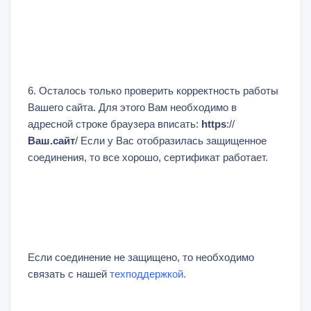
6. Осталось только проверить корректность работы
Вашего сайта. Для этого Вам необходимо в
адресной строке браузера вписать:
https
://
Ваш.сайт
/ Если у Вас отобразилась защищенное
соединения, то все хорошо, сертификат работает.
Если соединение не защищено, то необходимо
связать с нашей
техподдержкой
.