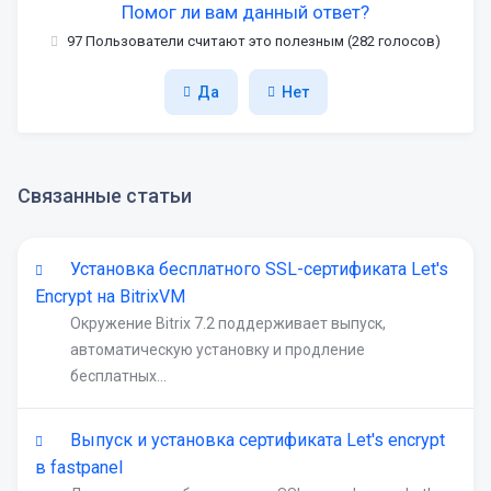
Помог ли вам данный ответ?
97 Пользователи считают это полезным (282 голосов)
Да
Нет
Связанные статьи
Установка бесплатного SSL-сертификата Let's
Encrypt на BitrixVM
Окружение Bitrix 7.2 поддерживает выпуск,
автоматическую установку и продление
бесплатных...
Выпуск и установка сертификата Let's encrypt
в fastpanel