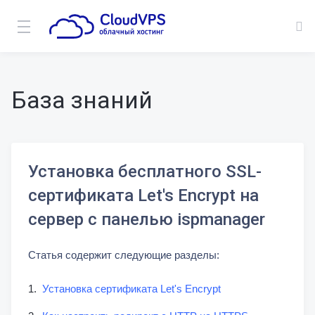
База знаний
Установка бесплатного SSL-
сертификата Let's Encrypt на
сервер с панелью ispmanager
Статья содержит следующие разделы:
Установка сертификата Let's Encrypt