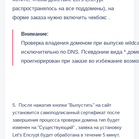
распространялось на все поддомены), на
форме заказа нужно включить чекбокс .
Внимание:
Проверка владения доменом при выпуске wildc
исключительно по DNS. Псевдоним вида *.доме
проигнорирован при заказе во избежание возм
5. После нажатия кнопки "Выпустить" на сайт
установится самоподписанный сертификат после
завершения процесса проверки домена тип будет
изменен на "Существующий" , заявка на установку
Let’s Encrypt будет обработана в течение 5 минут.