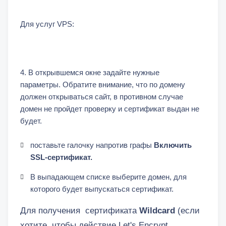
Для услуг VPS:
4. В открывшемся окне задайте нужные
параметры. Обратите внимание, что по домену
должен открываться сайт, в противном случае
домен не пройдет проверку и сертификат выдан не
будет.
поставьте галочку напротив графы
Включить
SSL-сертификат.
В выпадающем списке выберите домен, для
которого будет выпускаться сертификат.
Для получения сертификата
Wildcard
(если
хотите, чтобы действие Let's Encrypt