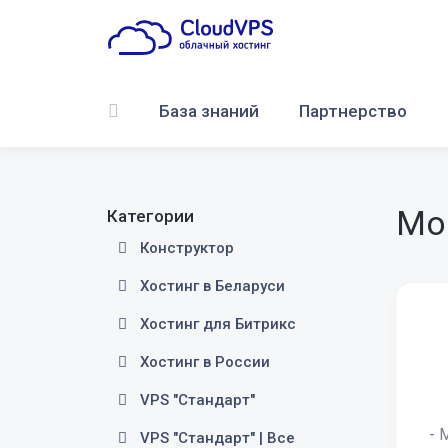
База знаний
Партнерство
Мо
Категории
Конструктор
Хостинг в Беларуси
Хостинг для Битрикс
Хостинг в России
VPS "Стандарт"
- 
VPS "Стандарт" | Все