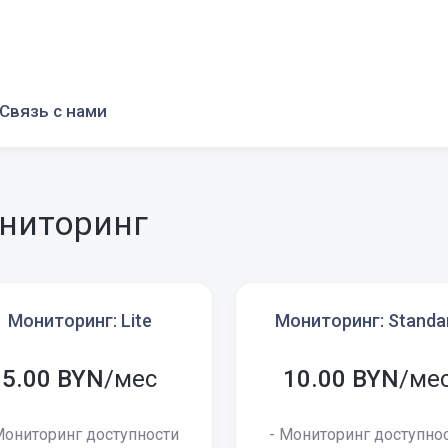
Связь с нами
ниторинг
Мониторинг: Lite
Мониторинг: Standa
5.00 BYN
/мес
10.00 BYN
/ме
Мониторинг доступности
- Мониторинг доступно