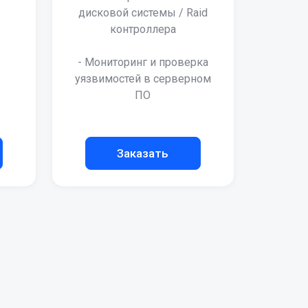
дисковой системы / Raid
контроллера
- Мониторинг и проверка
уязвимостей в серверном
ПО
Заказать