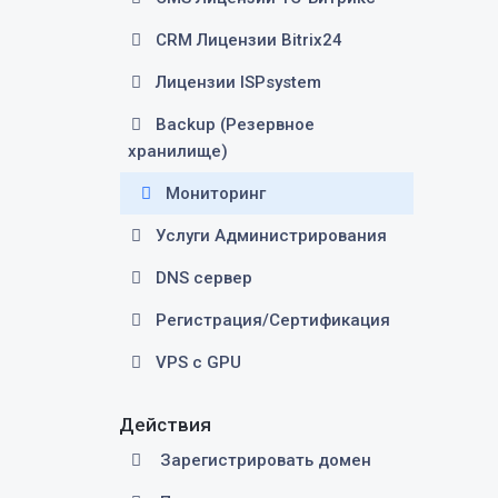
CRM Лицензии Bitrix24
Лицензии ISPsystem
Backup (Резервное
хранилище)
Мониторинг
Услуги Администрирования
DNS сервер
Регистрация/Сертификация
VPS c GPU
Действия
Зарегистрировать домен