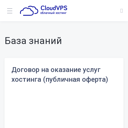
База знаний
Договор на оказание услуг
хостинга (публичная оферта)