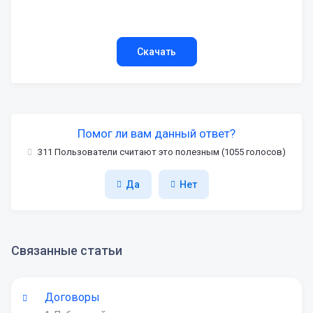
Скачать
Помог ли вам данный ответ?
311 Пользователи считают это полезным (1055 голосов)
Да
Нет
Связанные статьи
Договоры