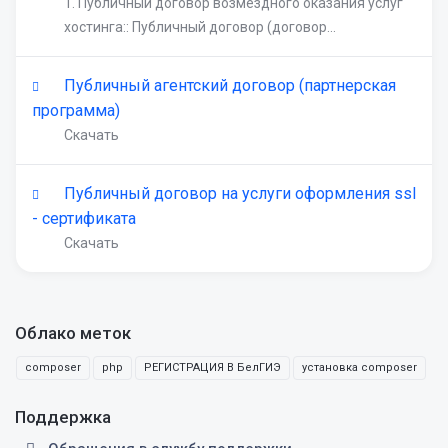
1. Публичный договор возмездного оказания услуг
хостинга:: Публичный договор (договор...
Публичный агентский договор (партнерская
программа)
Скачать
Публичный договор на услуги оформления ssl
- сертификата
Скачать
Облако меток
composer
php
РЕГИСТРАЦИЯ В БелГИЭ
установка composer
Поддержка